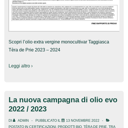
Scopri l’olio extra vergine monocultivar Taggiasca
Tèra de Prie 2023 – 2024
Leggi altro ›
La nuova campagna di olio evo
2022 / 2023
DI
ADMIN
PUBBLICATO IL
13 NOVEMBRE 2022
POSTATO IN
CERTIFICAZIONI
,
PRODOTTI BIO
,
TÈRA DE PRIE
,
TRA