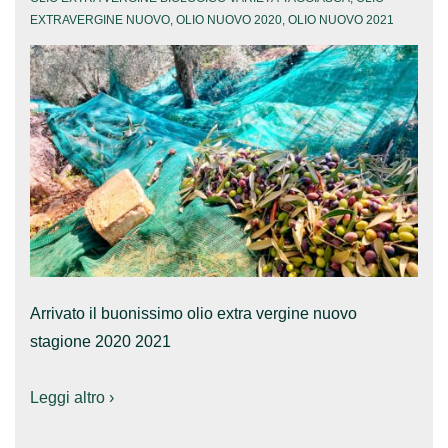
EXTRAVERGINE NUOVO
,
OLIO NUOVO 2020
,
OLIO NUOVO 2021
Arrivato il buonissimo olio extra vergine nuovo
stagione 2020 2021
Leggi altro ›