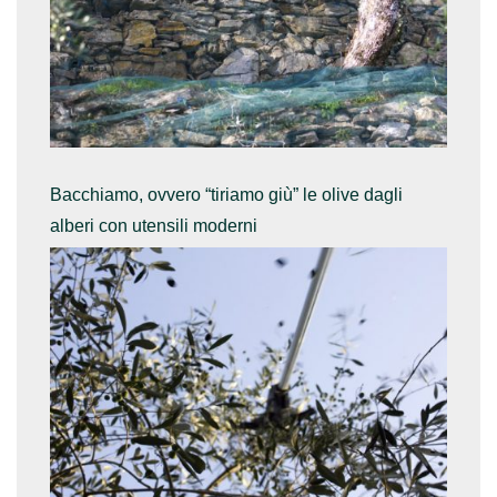
Bacchiamo, ovvero “tiriamo giù” le olive dagli
alberi con utensili moderni