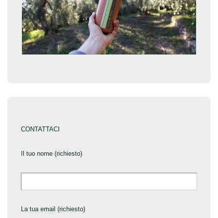
CONTATTACI
Il tuo nome (richiesto)
La tua email (richiesto)