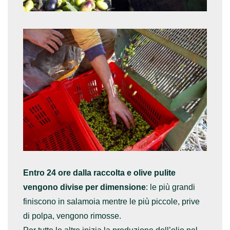
Entro 24 ore dalla raccolta e olive pulite
vengono divise per dimensione
: le più grandi
finiscono in salamoia mentre le più piccole, prive
di polpa, vengono rimosse.