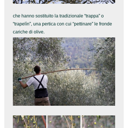
che hanno sostituito la tradizionale “trappa” o
“trapelìn”, una pertica con cui “pettinare” le fronde
cariche di olive.