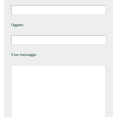
Oggetto
Il tuo messaggio