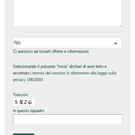
Ci autorizzi ad inviarti offerte e informazioni
Selezionando il pulsante "Invia" dichiari di aver letto e
accettato i
termini del servizio in riferimento alla legge sulla
privacy 196/2003
Trascrivi
in questo riquadro