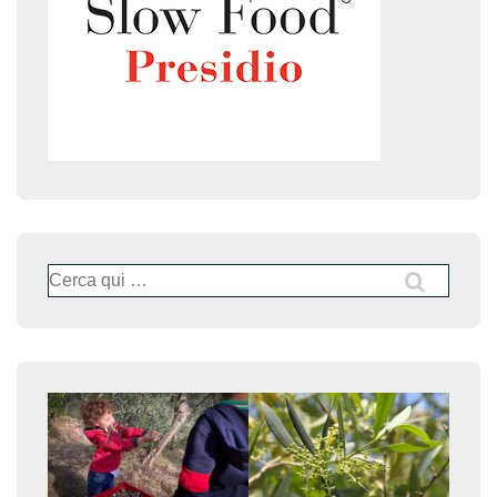
Cerca: