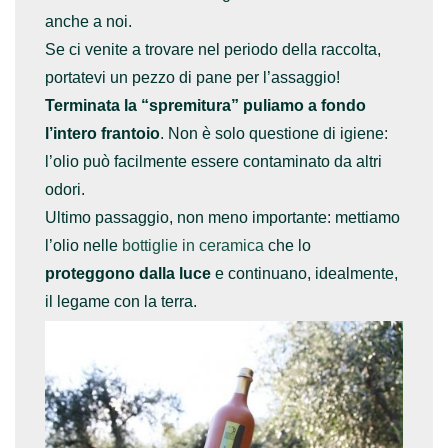
anche a noi.
Se ci venite a trovare nel periodo della raccolta,
portatevi un pezzo di pane per l’assaggio!
Terminata la “spremitura” puliamo a fondo
l’intero frantoio
. Non è solo questione di igiene:
l’olio può facilmente essere contaminato da altri
odori.
Ultimo passaggio, non meno importante: mettiamo
l’olio nelle
bottiglie in ceramica
che lo
proteggono dalla luce
e continuano, idealmente,
il legame con la terra.