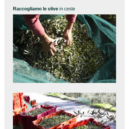
Raccogliamo le olive
in ceste