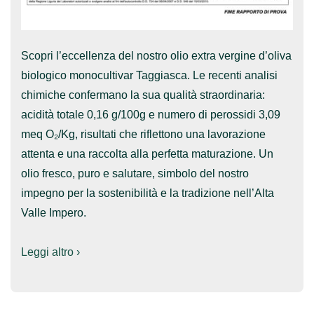
Scopri l’eccellenza del nostro olio extra vergine d’oliva
biologico monocultivar Taggiasca. Le recenti analisi
chimiche confermano la sua qualità straordinaria:
acidità totale 0,16 g/100g e numero di perossidi 3,09
meq O₂/Kg, risultati che riflettono una lavorazione
attenta e una raccolta alla perfetta maturazione. Un
olio fresco, puro e salutare, simbolo del nostro
impegno per la sostenibilità e la tradizione nell’Alta
Valle Impero.
Leggi altro ›