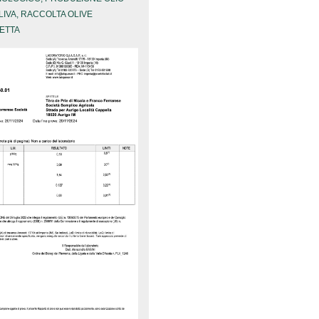
LIVA
,
RACCOLTA OLIVE
ETTA