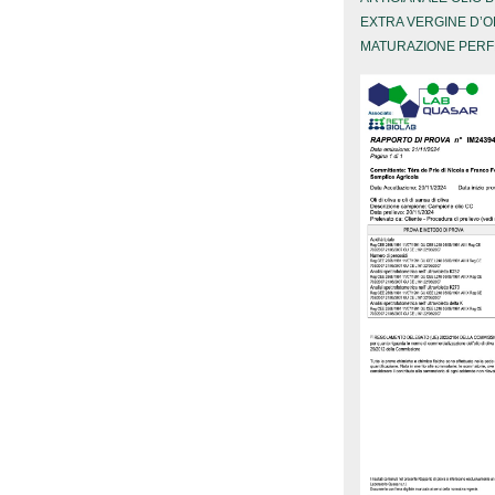
EXTRA VERGINE D’O
MATURAZIONE PERF