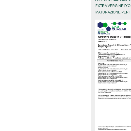
EXTRA VERGINE D’O
MATURAZIONE PERF