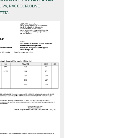
LIVA
,
RACCOLTA OLIVE
ETTA