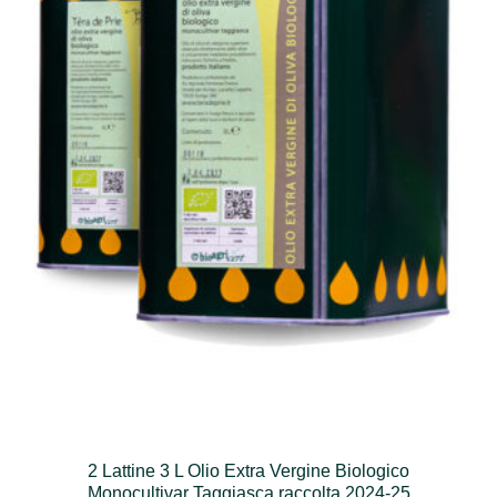
2 Lattine 3 L Olio Extra Vergine Biologico
Monocultivar Taggiasca raccolta 2024-25