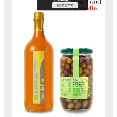
ACCETTO