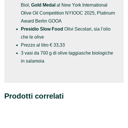
Biol,
Gold Medal
al New York International
Olive Oil Competition NYIOOC 2025, Platinum
Award Berlin GOOA
Presidio Slow Food
Olivi Secolari, sia l’olio
che le olive
Prezzo al litro € 33,33
3 vasi da 700 g di olive taggiasche biologiche
in salamoia
Prodotti correlati