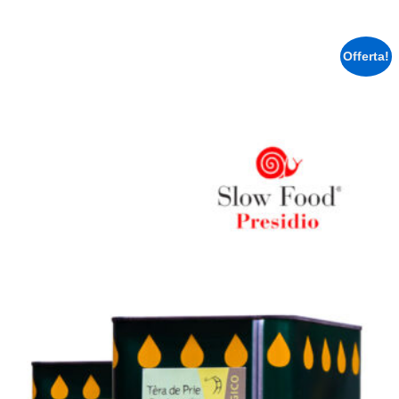
Offerta!