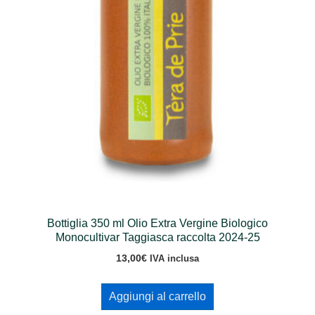
Bottiglia 350 ml Olio Extra Vergine Biologico
Monocultivar Taggiasca raccolta 2024-25
13,00
€
IVA inclusa
Aggiungi al carrello