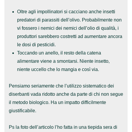
Oltre agli impollinatori si cacciano anche
insetti
predatori di parassiti dell’olivo
. Probabilmente non
vi fossero i nemici dei nemici dell’olio di qualità, i
produttori sarebbero costretti ad aumentare ancora
le dosi di pesticidi.
Toccando un anello,
il resto della catena
alimentare viene a smontarsi
. Niente insetto,
niente uccello che lo mangia e così via.
Pensiamo seriamente che
l’utilizzo sistematico dei
diserbanti vada ridotto anche da parte di chi non segue
il metodo biologico
. Ha un impatto difficilmente
giustificabile.
Ps la foto dell’articolo l’ho fatta in una tiepida sera di