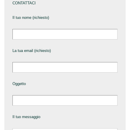
CONTATTACI
Il tuo nome (richiesto)
La tua email (richiesto)
Oggetto
Il tuo messaggio