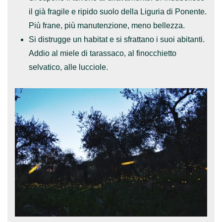
il già fragile e ripido suolo della Liguria di Ponente.
Più frane, più manutenzione, meno bellezza.
Si
distrugge un habitat
e si sfrattano i suoi abitanti.
Addio al miele di tarassaco, al finocchietto
selvatico, alle lucciole.