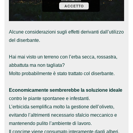
ACCETTO
Alcune considerazioni sugli effetti derivanti dall’utilizzo
del diserbante.
Hai mai visto un terreno con l’erba secca, rossastra,
abbattuta ma non tagliata?
Molto probabilmente è stato
trattato col diserbante
.
Economicamente sembrerebbe la soluzione ideale
contro le piante spontanee e infestanti.
L’erbicida semplifica molto la gestione dell’oliveto,
evitando l’altrimenti necessario sfalcio meccanico e
mantenendo pulito l’ambiente di lavoro.
Il concime viene consumato interamente dagli alberi.