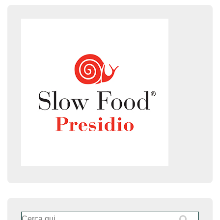
Cerca: