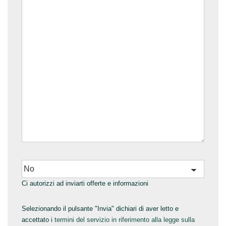
Ci autorizzi ad inviarti offerte e informazioni
Selezionando il pulsante "Invia" dichiari di aver letto e
accettato i
termini del servizio in riferimento alla legge sulla