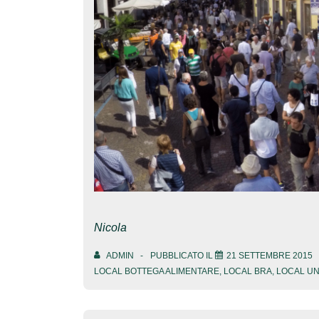
Nicola
ADMIN
PUBBLICATO IL
21 SETTEMBRE 2015
LOCAL BOTTEGA ALIMENTARE
,
LOCAL BRA
,
LOCAL UN