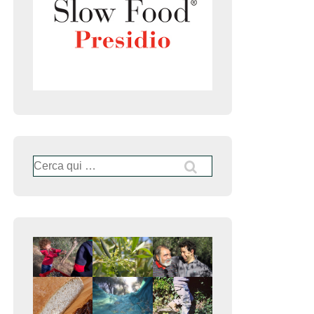
Cerca: