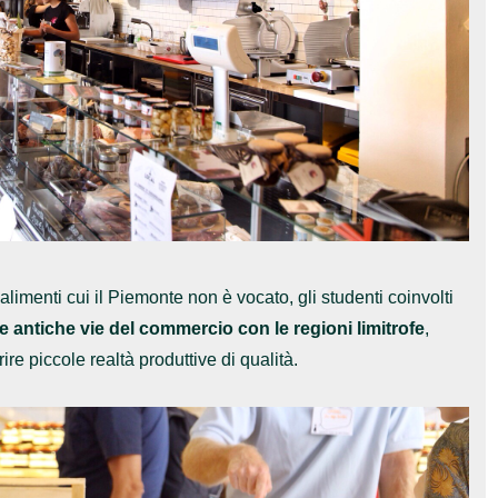
alimenti cui il Piemonte non è vocato, gli studenti coinvolti
le antiche vie del commercio con le regioni limitrofe
,
 piccole realtà produttive di qualità.