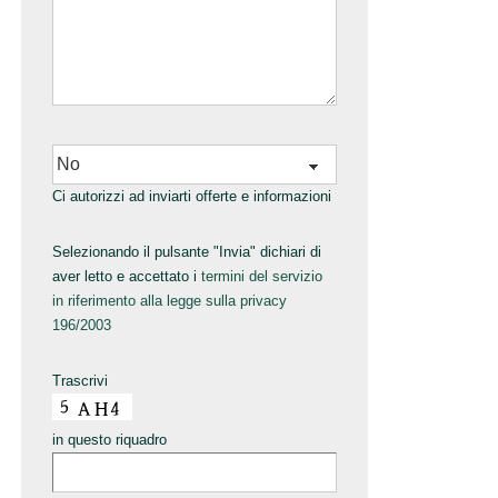
Ci autorizzi ad inviarti offerte e informazioni
Selezionando il pulsante "Invia" dichiari di
aver letto e accettato i
termini del servizio
in riferimento alla legge sulla privacy
196/2003
Trascrivi
in questo riquadro