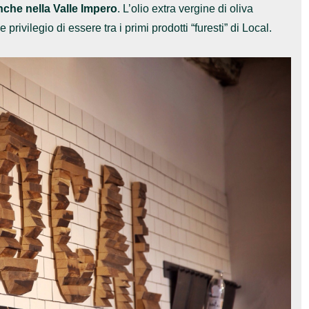
nche nella Valle Impero
. L’olio extra vergine di oliva
rivilegio di essere tra i primi prodotti “furesti” di Local.