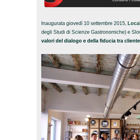
Inaugurata giovedì 10 settembre 2015,
Local
degli Studi di Scienze Gastronomiche) e Sl
valori del dialogo e della fiducia tra clien