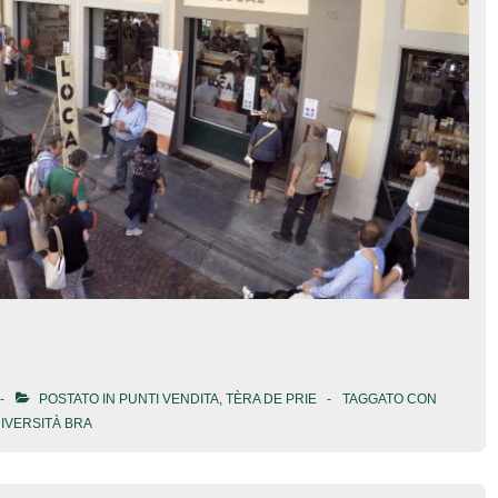
POSTATO IN
PUNTI VENDITA
,
TÈRA DE PRIE
TAGGATO CON
IVERSITÀ BRA