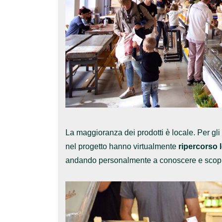
La maggioranza dei prodotti è locale. Per gli 
nel progetto hanno virtualmente
ripercorso 
andando personalmente a conoscere e scoprire