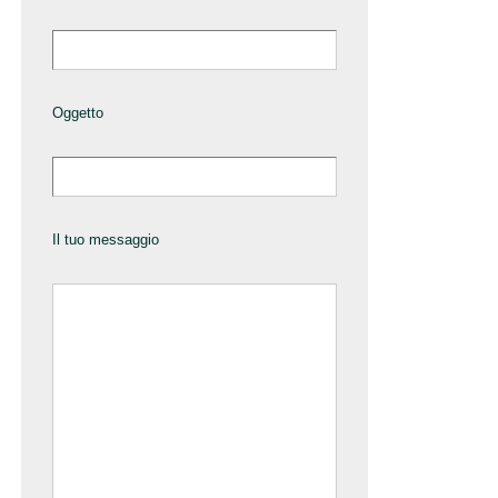
Oggetto
Il tuo messaggio