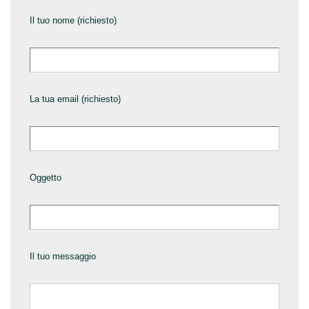
Il tuo nome (richiesto)
La tua email (richiesto)
Oggetto
Il tuo messaggio