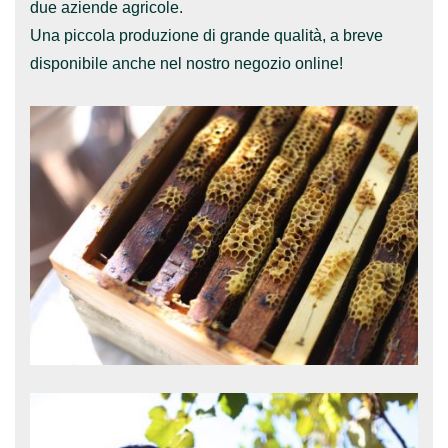
due aziende agricole.
Una piccola produzione di grande qualità, a breve
disponibile anche nel nostro negozio online!