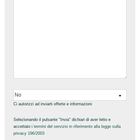
Ci autorizzi ad inviarti offerte e informazioni
Selezionando il pulsante "Invia" dichiari di aver letto e
accettato i
termini del servizio in riferimento alla legge sulla
privacy 196/2003