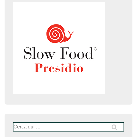
Cerca: