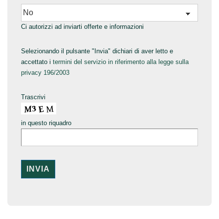
Ci autorizzi ad inviarti offerte e informazioni
Selezionando il pulsante "Invia" dichiari di aver letto e
accettato i
termini del servizio in riferimento alla legge sulla
privacy 196/2003
Trascrivi
in questo riquadro