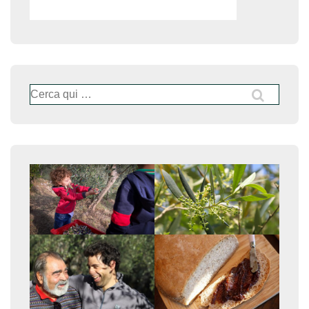
Cerca: