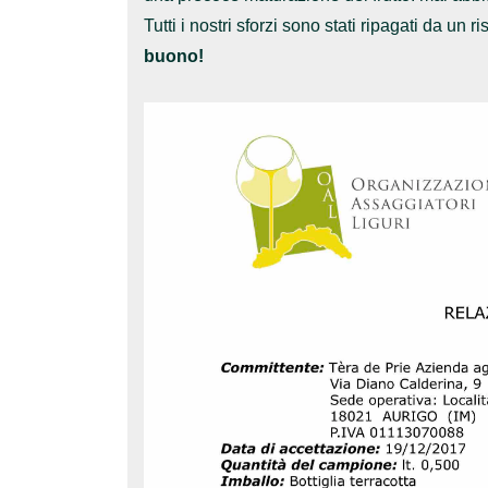
Tutti i nostri sforzi sono stati ripagati da un r
buono!