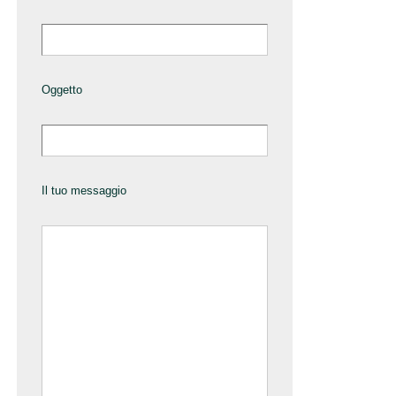
Oggetto
Il tuo messaggio