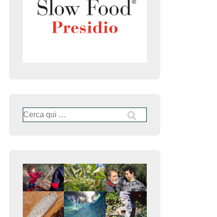
Cerca: