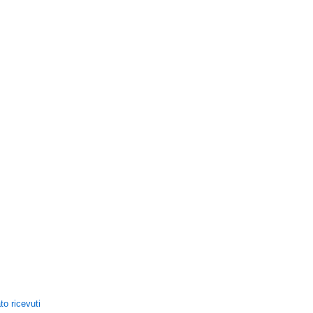
to ricevuti