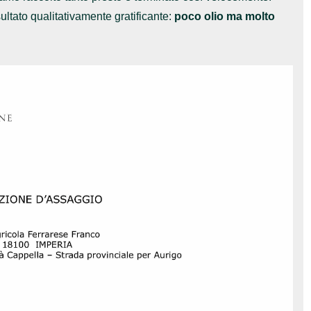
isultato qualitativamente gratificante:
poco olio ma molto