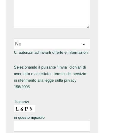
Ci autorizzi ad inviarti offerte e informazioni
Selezionando il pulsante "Invia" dichiari di
aver letto e accettato i
termini del servizio
in riferimento alla legge sulla privacy
196/2003
Trascrivi
in questo riquadro